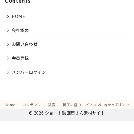
Contents
HOME
会社概要
お問い合わせ
会員登録
メンバーログイン
Home
コンテンツ
教育
椅子に座り、パソコンに向かってオンライン授業を受けながら真剣に頷いている姿
© 2026
ショート動画屋さん素材サイト