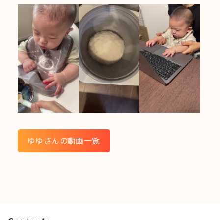
ゆゆさんの動画一覧