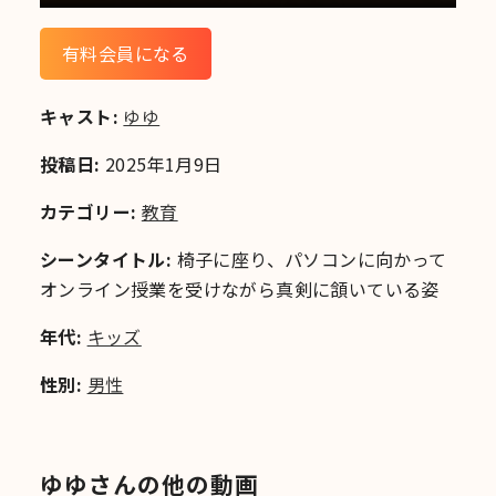
有料会員になる
キャスト:
ゆゆ
投稿日:
2025年1月9日
カテゴリー:
教育
シーンタイトル:
椅子に座り、パソコンに向かって
オンライン授業を受けながら真剣に頷いている姿
年代:
キッズ
性別:
男性
ゆゆさんの他の動画