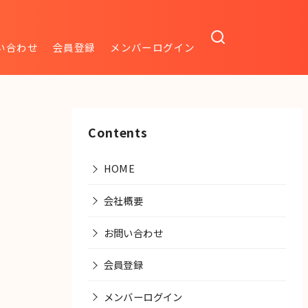
い合わせ
会員登録
メンバーログイン
Contents
HOME
会社概要
お問い合わせ
会員登録
メンバーログイン