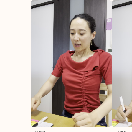
教育
教育