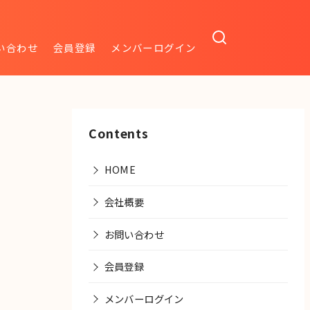
い合わせ
会員登録
メンバーログイン
Contents
HOME
会社概要
お問い合わせ
会員登録
メンバーログイン