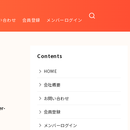
い合わせ
会員登録
メンバーログイン
Contents
HOME
会社概要
お問い合わせ
r-
会員登録
メンバーログイン