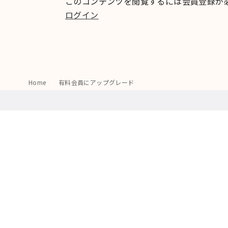
このコンテンツを閲覧するには会員登録が
ログイン
Home
有料会員にアップグレード