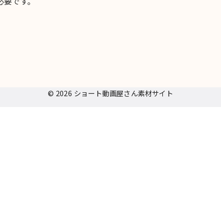
必要です。
© 2026
ショート動画屋さん素材サイト