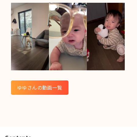
ゆゆさんの動画一覧