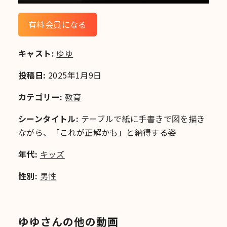
有料会員になる
キャスト:
ゆゆ
投稿日:
2025年1月9日
カテゴリー:
教育
シーンタイトル:
テーブルで紙に手書きで図を描き
ながら、「これが正解かも」と納得する姿
年代:
キッズ
性別:
男性
ゆゆさんの他の動画