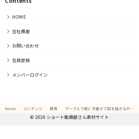
Contents
HOME
会社概要
お問い合わせ
会員登録
メンバーログイン
Home
コンテンツ
教育
テーブルで紙に手書きで図を描きながら、「これが正解かも」と納得する姿
© 2026
ショート動画屋さん素材サイト