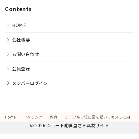
Contents
HOME
会社概要
お問い合わせ
会員登録
メンバーログイン
Home
コンテンツ
教育
テーブルで紙に図を描いてカメラに向かって話しながら、「これが私の答えです」と説明する様子
© 2026
ショート動画屋さん素材サイト