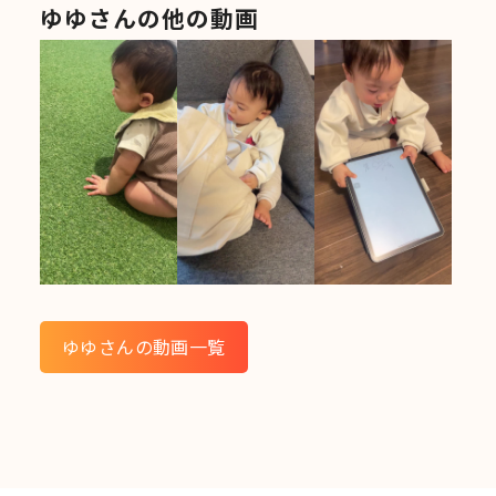
ゆゆさんの他の動画
ゆゆさんの動画一覧