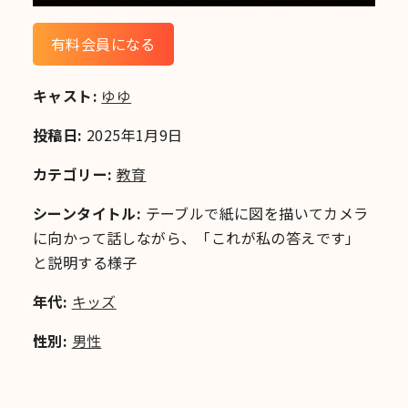
有料会員になる
キャスト:
ゆゆ
投稿日:
2025年1月9日
カテゴリー:
教育
シーンタイトル:
テーブルで紙に図を描いてカメラ
に向かって話しながら、「これが私の答えです」
と説明する様子
年代:
キッズ
性別:
男性