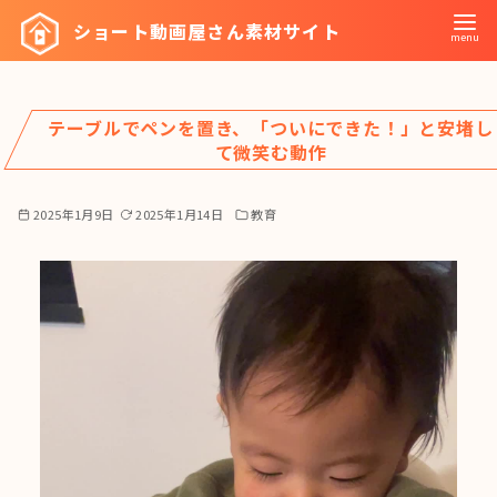
コ
ショート動画屋さん素材サイト
ン
テ
ン
テーブルでペンを置き、「ついにできた！」と安堵し
ツ
て微笑む動作
へ
移
2025年1月9日
2025年1月14日
教育
動