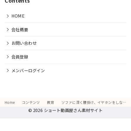
Contents
HOME
会社概要
お問い合わせ
会員登録
メンバーログイン
Home
コンテンツ
教育
ソファに深く腰掛け、イヤホンをしながらオンライン会議で質問をしている様子
© 2026
ショート動画屋さん素材サイト