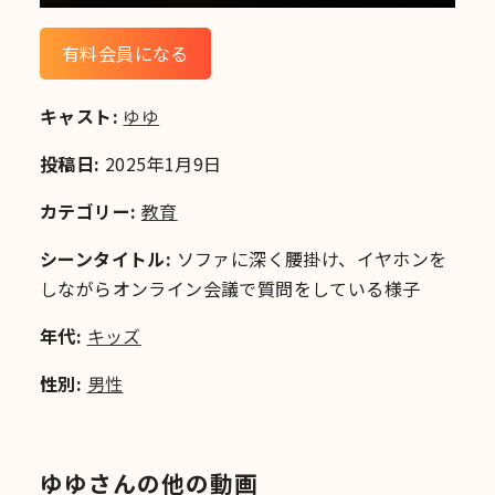
有料会員になる
キャスト:
ゆゆ
投稿日:
2025年1月9日
カテゴリー:
教育
シーンタイトル:
ソファに深く腰掛け、イヤホンを
しながらオンライン会議で質問をしている様子
年代:
キッズ
性別:
男性
ゆゆさんの他の動画