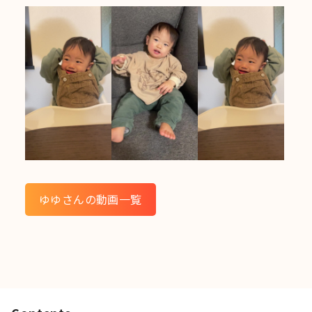
ゆゆさんの動画一覧