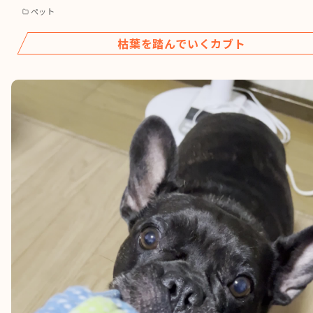
ペット
枯葉を踏んでいくカブト