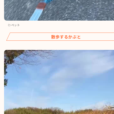
ペット
散歩するかぶと