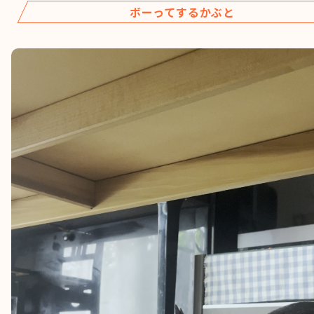
ボーってするかぶと