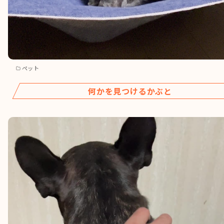
ペット
何かを見つけるかぶと