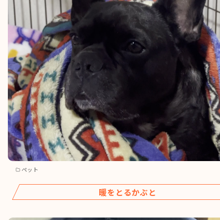
ペット
暖をとるかぶと