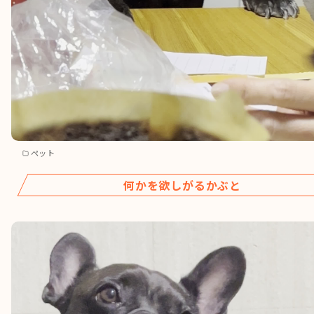
ペット
何かを欲しがるかぶと