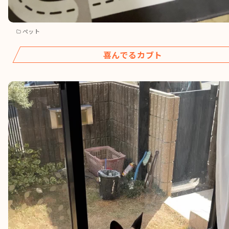
ペット
喜んでるカブト