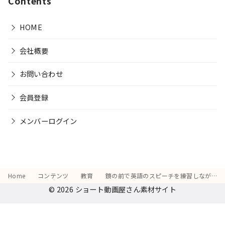
Contents
HOME
会社概要
お問い合わせ
会員登録
メンバーログイン
Home
コンテンツ
教育
鏡の前で英語のスピーチを練習しながら身振り手振りを加える仕草
© 2026
ショート動画屋さん素材サイト