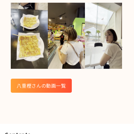
八重樫さんの動画一覧