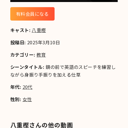
有料会員になる
キャスト:
八重樫
投稿日:
2025年3月10日
カテゴリー:
教育
シーンタイトル:
鏡の前で英語のスピーチを練習し
ながら身振り手振りを加える仕草
年代:
20代
性別:
女性
八重樫さんの他の動画