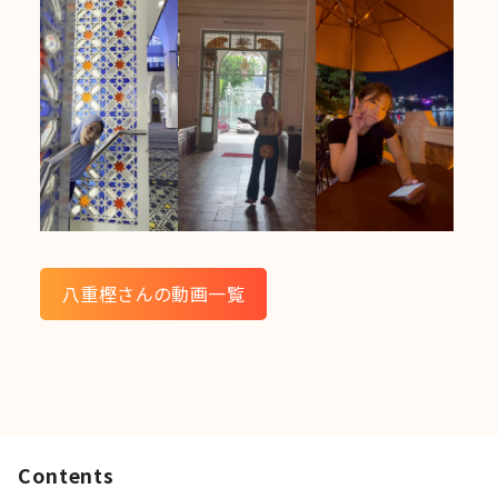
八重樫さんの動画一覧
Contents