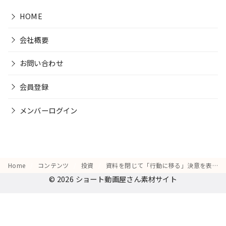
HOME
会社概要
お問い合わせ
会員登録
メンバーログイン
Home
コンテンツ
投資
資料を閉じて「行動に移る」決意を表す仕草
© 2026
ショート動画屋さん素材サイト