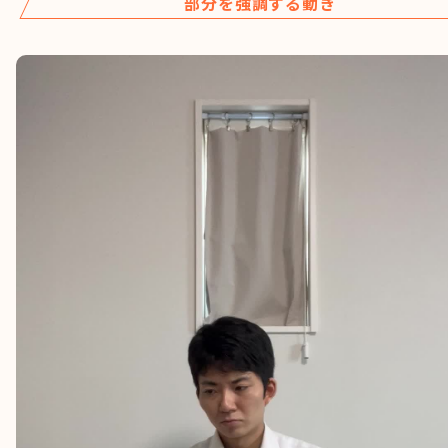
部分を強調する動き