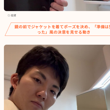
投資
鏡の前でジャケットを着てポーズを決め、「準備は
った」風の決意を見せる動き