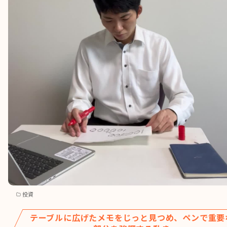
投資
テーブルに広げたメモをじっと見つめ、ペンで重要