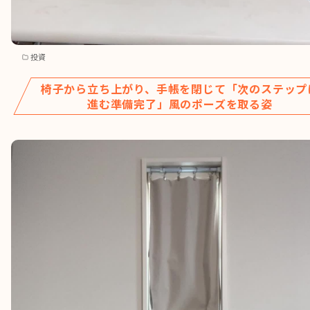
投資
椅子から立ち上がり、手帳を閉じて「次のステップ
進む準備完了」風のポーズを取る姿