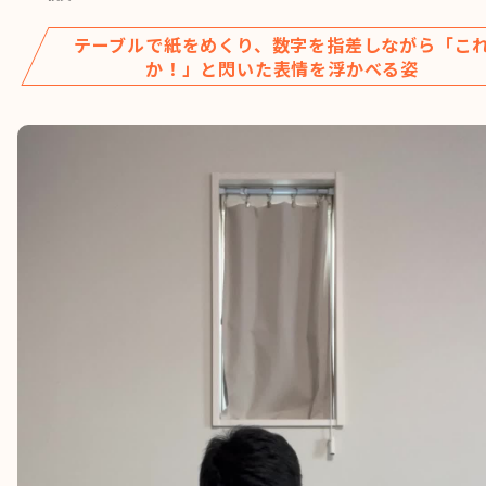
テーブルで紙をめくり、数字を指差しながら「こ
か！」と閃いた表情を浮かべる姿