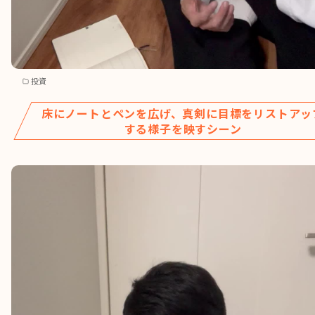
投資
床にノートとペンを広げ、真剣に目標をリストアッ
する様子を映すシーン