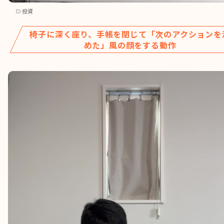
投資
椅子に深く座り、手帳を閉じて「次のアクションを
めた」風の顔をする動作