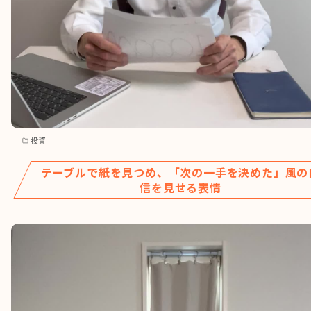
投資
テーブルで紙を見つめ、「次の一手を決めた」風の
信を見せる表情