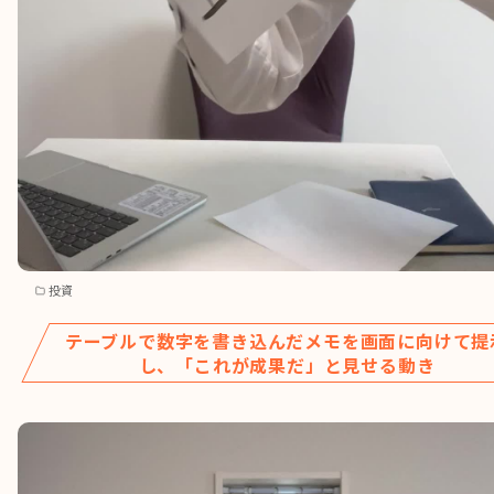
投資
テーブルで数字を書き込んだメモを画面に向けて提
し、「これが成果だ」と見せる動き