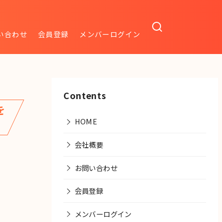
い合わせ
会員登録
メンバーログイン
Contents
を
HOME
会社概要
お問い合わせ
会員登録
メンバーログイン