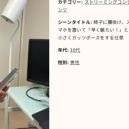
カテゴリー:
ストリーミングコン
ンツ
シーンタイトル:
椅子に腰掛け、
マホを置いて「早く観たい！」と
小さくガッツポーズをする仕草
年代:
30代
性別:
男性