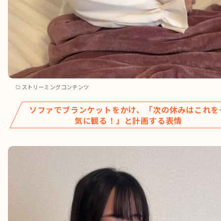
ストリーミングコンテンツ
ソファでブランケットをかけ、「次の休みはこれを
気に観る！」と計画する表情