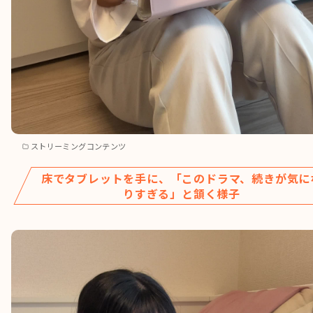
ストリーミングコンテンツ
床でタブレットを手に、「このドラマ、続きが気に
りすぎる」と頷く様子