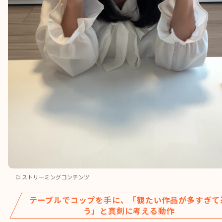
ストリーミングコンテンツ
テーブルでコップを手に、「観たい作品が多すぎて
う」と真剣に考える動作