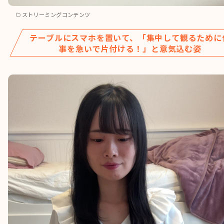
ストリーミングコンテンツ
テーブルにスマホを置いて、「集中して観るために
事を急いで片付ける！」と意気込む姿