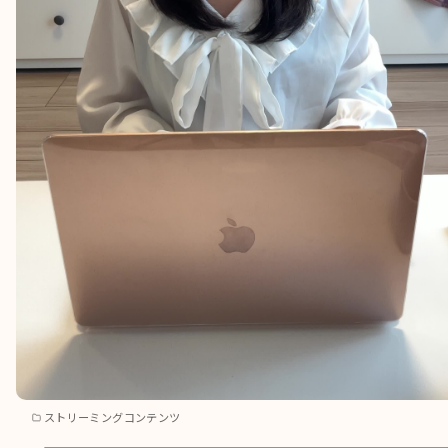
ストリーミングコンテンツ