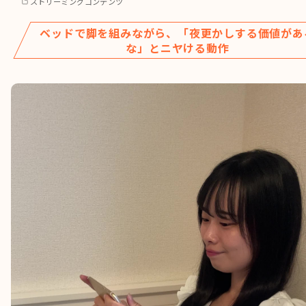
ストリーミングコンテンツ
ベッドで脚を組みながら、「夜更かしする価値があ
な」とニヤける動作