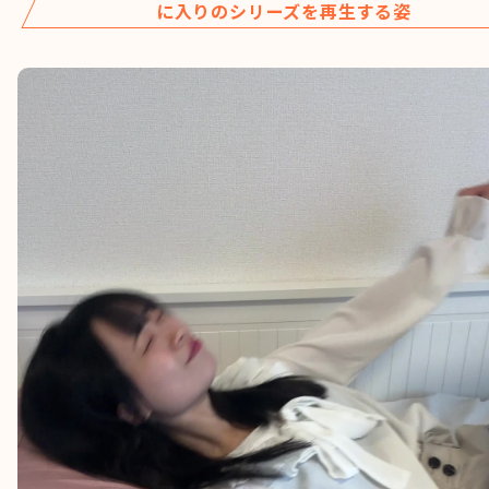
に入りのシリーズを再生する姿