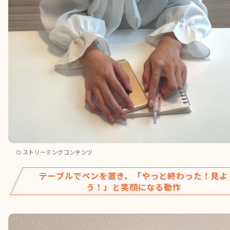
ストリーミングコンテンツ
テーブルでペンを置き、「やっと終わった！見よ
う！」と笑顔になる動作