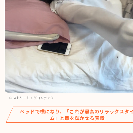
ストリーミングコンテンツ
ベッドで横になり、「これが最高のリラックスタ
ム」と目を輝かせる表情