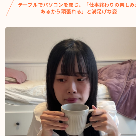
テーブルでパソコンを閉じ、「仕事終わりの楽しみ
あるから頑張れる」と満足げな姿