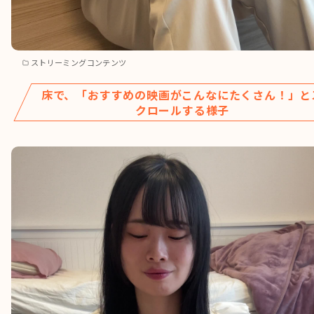
ストリーミングコンテンツ
床で、「おすすめの映画がこんなにたくさん！」と
クロールする様子