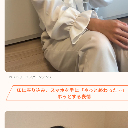
ストリーミングコンテンツ
床に座り込み、スマホを手に「やっと終わった…」
ホッとする表情