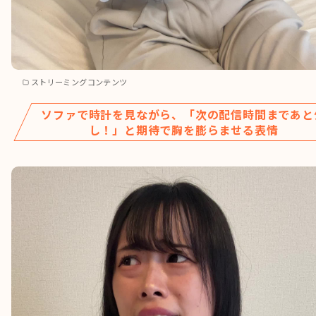
ストリーミングコンテンツ
ソファで時計を見ながら、「次の配信時間まであと
し！」と期待で胸を膨らませる表情