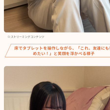
ストリーミングコンテンツ
床でタブレットを操作しながら、「これ、友達にも
めたい！」と笑顔を浮かべる様子