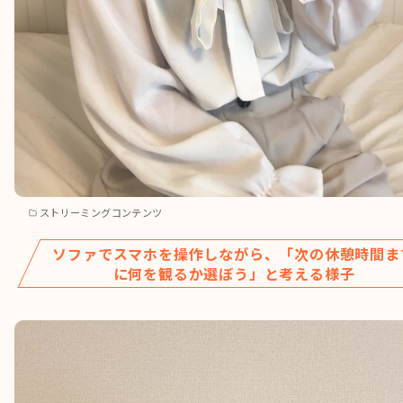
ストリーミングコンテンツ
ソファでスマホを操作しながら、「次の休憩時間ま
に何を観るか選ぼう」と考える様子