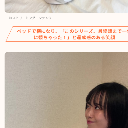
ストリーミングコンテンツ
ベッドで横になり、「このシリーズ、最終話まで一
に観ちゃった！」と達成感のある笑顔