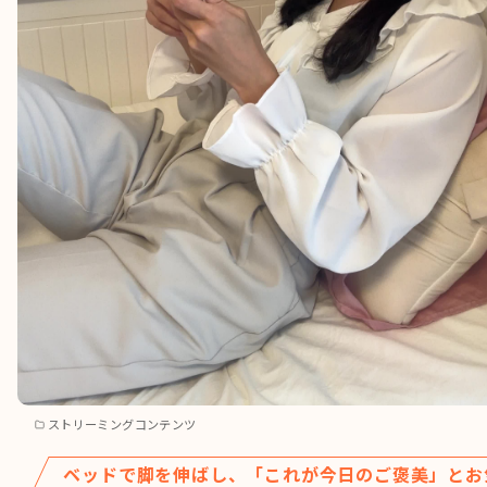
ストリーミングコンテンツ
ベッドで脚を伸ばし、「これが今日のご褒美」とお