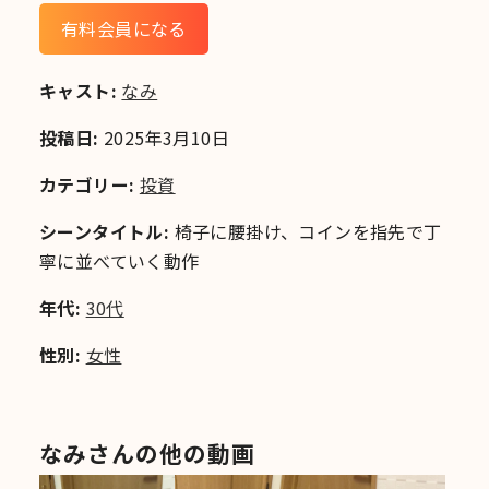
有料会員になる
キャスト:
なみ
投稿日:
2025年3月10日
カテゴリー:
投資
シーンタイトル:
椅子に腰掛け、コインを指先で丁
寧に並べていく動作
年代:
30代
性別:
女性
なみさんの他の動画