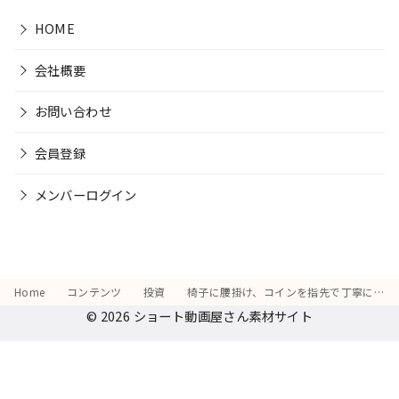
HOME
会社概要
お問い合わせ
会員登録
メンバーログイン
Home
コンテンツ
投資
椅子に腰掛け、コインを指先で丁寧に並べていく動作
© 2026
ショート動画屋さん素材サイト