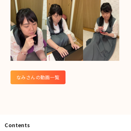
なみさんの動画一覧
Contents