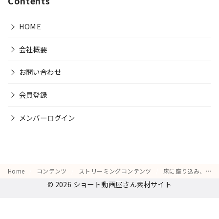
Contents
HOME
会社概要
お問い合わせ
会員登録
メンバーログイン
Home
コンテンツ
ストリーミングコンテンツ
床に座り込み、スマホを手に「やっと終わった…」とホッとする表情
© 2026
ショート動画屋さん素材サイト