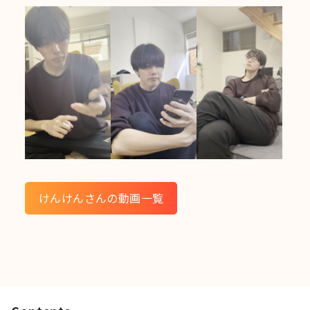
けんけんさんの動画一覧