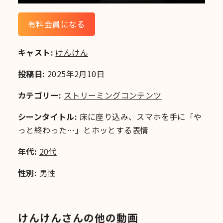
有料会員になる
キャスト:
けんけん
投稿日:
2025年2月10日
カテゴリー:
ストリーミングコンテンツ
シーンタイトル:
床に座り込み、スマホを手に「や
っと終わった…」とホッとする表情
年代:
20代
性別:
男性
けんけんさんの他の動画