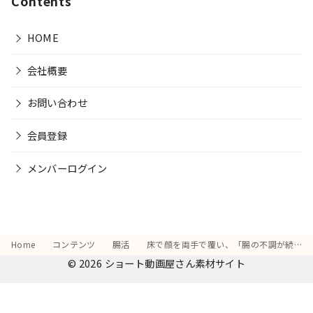
Contents
HOME
会社概要
お問い合わせ
会員登録
メンバーログイン
Home
コンテンツ
腸活
床で顔を両手で覆い、「腸の不調が続くせいで疲れが取れない」と落ち込む表情
© 2026
ショート動画屋さん素材サイト