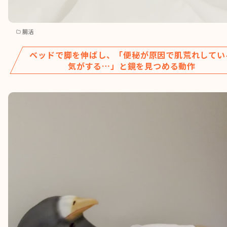
腸活
ベッドで脚を伸ばし、「便秘が原因で肌荒れしてい
気がする…」と鏡を見つめる動作