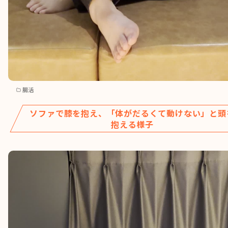
腸活
ソファで膝を抱え、「体がだるくて動けない」と頭
抱える様子