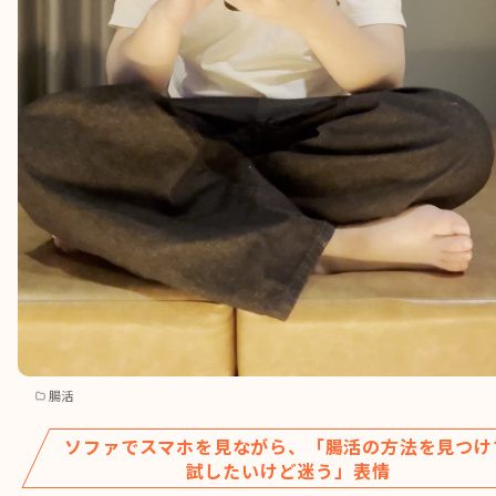
腸活
ソファでスマホを見ながら、「腸活の方法を見つけ
試したいけど迷う」表情