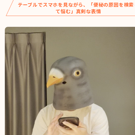
テーブルでスマホを見ながら、「便秘の原因を検索
て悩む」真剣な表情