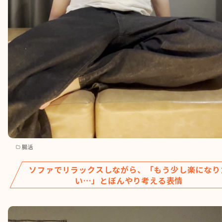
腸活
ソファでリラックスしながら、「もう少し楽になり
い…」とぼんやり考える表情