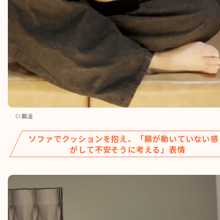
腸活
ソファでクッションを抱え、「腸が動いていない感
がして不安そうに考える」表情