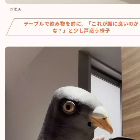
腸活
テーブルで飲み物を前に、「これが腸に良いのか
な？」と少し戸惑う様子