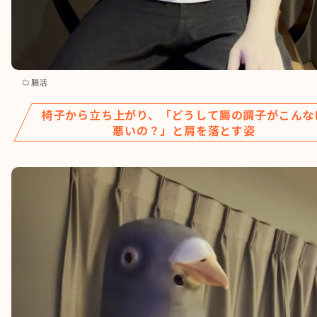
腸活
椅子から立ち上がり、「どうして腸の調子がこんな
悪いの？」と肩を落とす姿