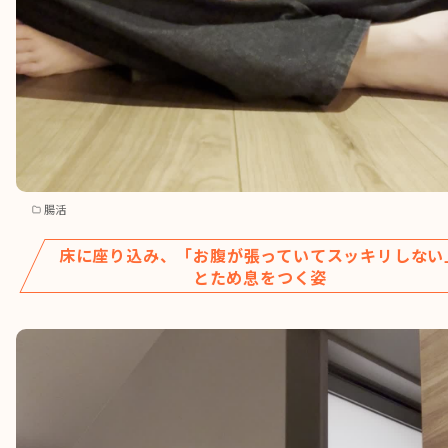
腸活
床に座り込み、「お腹が張っていてスッキリしない
とため息をつく姿