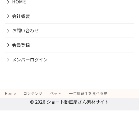
HOME
会社概要
お問い合わせ
会員登録
メンバーログイン
Home
コンテンツ
ペット
一生懸命手を食べる猫
© 2026
ショート動画屋さん素材サイト