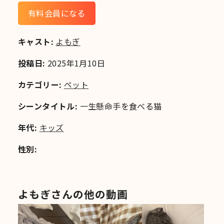
有料会員になる
キャスト:
よもぎ
投稿日:
2025年1月10日
カテゴリー:
ペット
シーンタイトル:
一生懸命手を食べる猫
年代:
キッズ
性別:
よもぎさんの他の動画