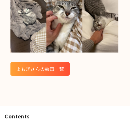
よもぎさんの動画一覧
Contents