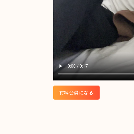
有料会員になる