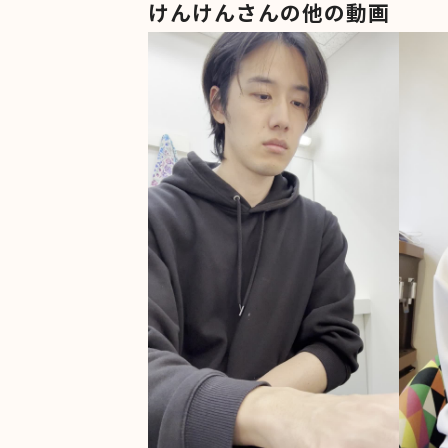
けんけんさんの他の動画