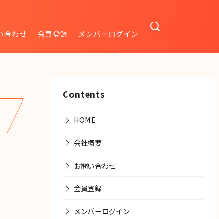
い合わせ
会員登録
メンバーログイン
Contents
HOME
会社概要
お問い合わせ
会員登録
メンバーログイン