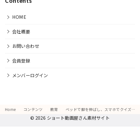
Contents
HOME
会社概要
お問い合わせ
会員登録
メンバーログイン
Home
コンテンツ
教育
ベッドで脚を伸ばし、スマホでクイズアプリを操作しながら笑顔を浮かべる表情
© 2026
ショート動画屋さん素材サイト