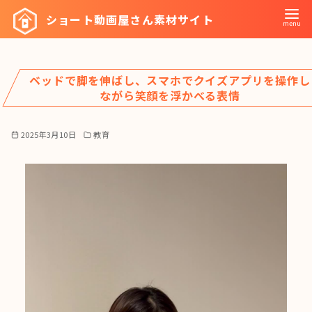
コ
ショート動画屋さん素材サイト
ン
テ
ン
ベッドで脚を伸ばし、スマホでクイズアプリを操作し
ツ
ながら笑顔を浮かべる表情
へ
移
2025年3月10日
教育
動