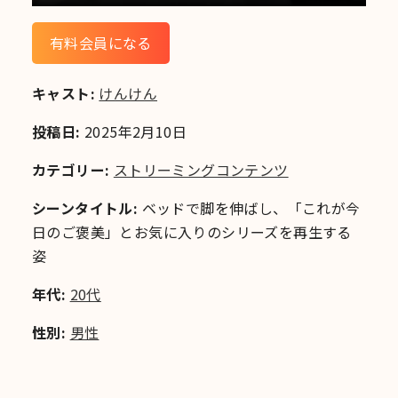
有料会員になる
キャスト:
けんけん
投稿日:
2025年2月10日
カテゴリー:
ストリーミングコンテンツ
シーンタイトル:
ベッドで脚を伸ばし、「これが今
日のご褒美」とお気に入りのシリーズを再生する
姿
年代:
20代
性別:
男性