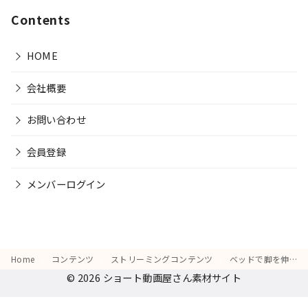
Contents
HOME
会社概要
お問い合わせ
会員登録
メンバーログイン
Home
コンテンツ
ストリーミングコンテンツ
ベッドで脚を伸ばし、「これが今日のご褒美」とお気に入りのシリーズを再生する姿
© 2026
ショート動画屋さん素材サイト