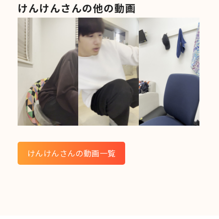
けんけんさんの他の動画
けんけんさんの動画一覧