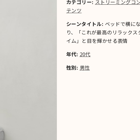
カテゴリー:
ストリーミングコ
テンツ
シーンタイトル:
ベッドで横に
り、「これが最高のリラックス
イム」と目を輝かせる表情
年代:
20代
性別:
男性