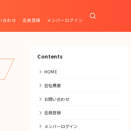
い合わせ
会員登録
メンバーログイン
Contents
HOME
会社概要
お問い合わせ
会員登録
メンバーログイン