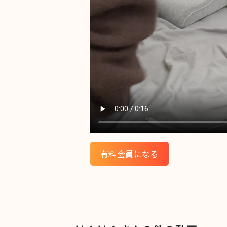
有料会員になる