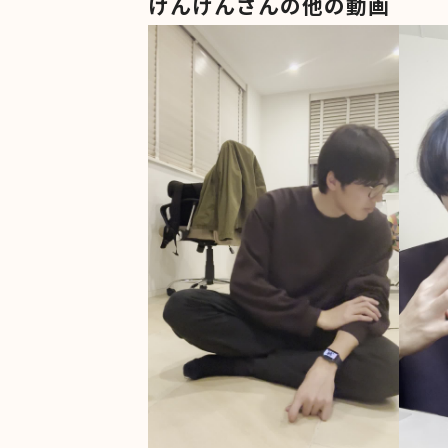
けんけんさんの他の動画