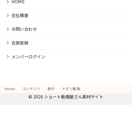
HOME
会社概要
お問い合わせ
会員登録
メンバーログイン
Home
コンテンツ
旅行
ナポリ散策
© 2026
ショート動画屋さん素材サイト