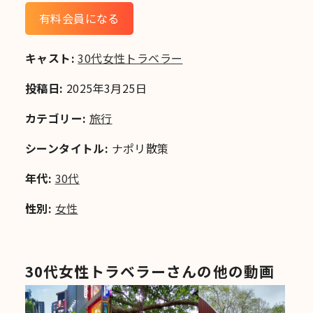
有料会員になる
キャスト:
30代女性トラベラー
投稿日:
2025年3月25日
カテゴリー:
旅行
シーンタイトル:
ナポリ散策
年代:
30代
性別:
女性
30代女性トラベラーさんの他の動画