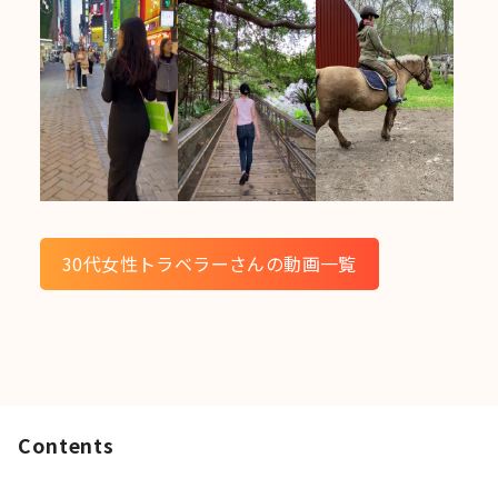
30代女性トラベラーさんの動画一覧
Contents