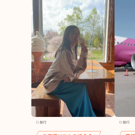
旅行
旅行