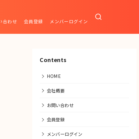
い合わせ
会員登録
メンバーログイン
Contents
HOME
会社概要
お問い合わせ
会員登録
メンバーログイン