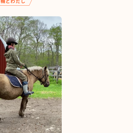
行機とわたし