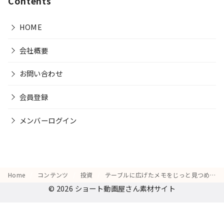
Contents
HOME
会社概要
お問い合わせ
会員登録
メンバーログイン
Home
コンテンツ
投資
テーブルに広げたメモをじっと見つめ、ペンで重要な部分を強調する動き
© 2026
ショート動画屋さん素材サイト