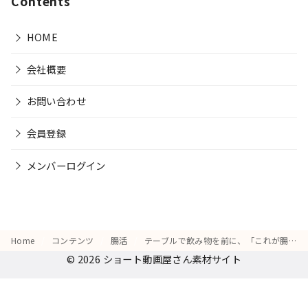
Contents
HOME
会社概要
お問い合わせ
会員登録
メンバーログイン
Home
コンテンツ
腸活
テーブルで飲み物を前に、「これが腸に良いのかな？」と少し戸惑う様子
© 2026
ショート動画屋さん素材サイト