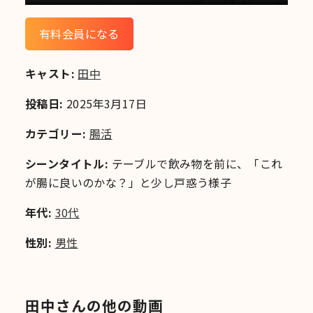
有料会員になる
キャスト:
田中
投稿日:
2025年3月17日
カテゴリー:
腸活
シーンタイトル:
テーブルで飲み物を前に、「これ
が腸に良いのかな？」と少し戸惑う様子
年代:
30代
性別:
男性
田中さんの他の動画