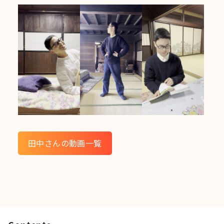
田中さんの動画一覧