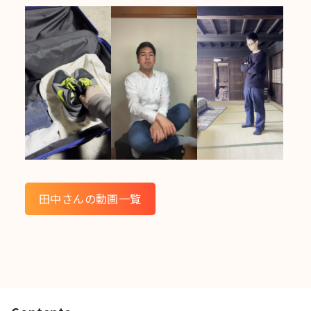
田中さんの動画一覧