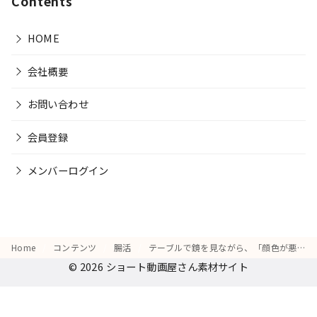
Contents
HOME
会社概要
お問い合わせ
会員登録
メンバーログイン
Home
コンテンツ
腸活
テーブルで鏡を見ながら、「顔色が悪くて腸の不調のせいかも」と気にする様子
© 2026
ショート動画屋さん素材サイト