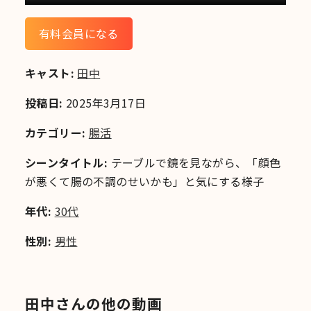
有料会員になる
キャスト:
田中
投稿日:
2025年3月17日
カテゴリー:
腸活
シーンタイトル:
テーブルで鏡を見ながら、「顔色
が悪くて腸の不調のせいかも」と気にする様子
年代:
30代
性別:
男性
田中さんの他の動画