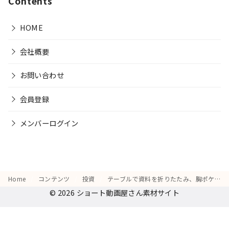
Contents
HOME
会社概要
お問い合わせ
会員登録
メンバーログイン
Home
コンテンツ
投資
テーブルで資料を折りたたみ、胸ポケットにしまい「行動に移る」決意を表す仕草
© 2026
ショート動画屋さん素材サイト