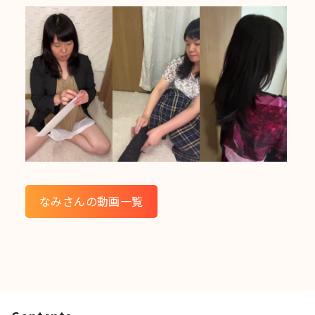
なみさんの動画一覧