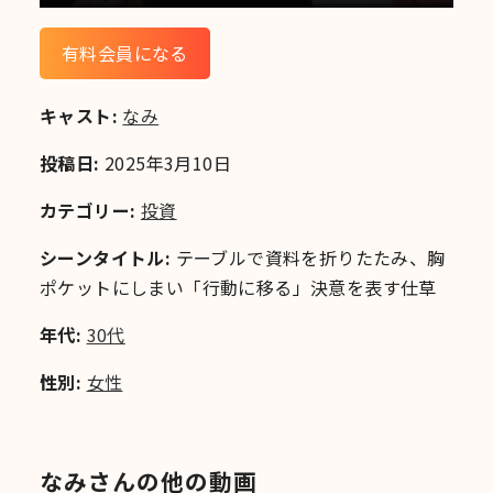
有料会員になる
キャスト:
なみ
投稿日:
2025年3月10日
カテゴリー:
投資
シーンタイトル:
テーブルで資料を折りたたみ、胸
ポケットにしまい「行動に移る」決意を表す仕草
年代:
30代
性別:
女性
なみさんの他の動画