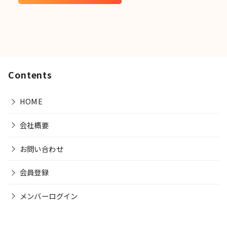
Contents
HOME
会社概要
お問い合わせ
会員登録
メンバーログイン