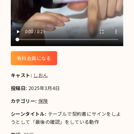
有料会員になる
キャスト:
しおん
投稿日:
2025年3月4日
カテゴリー:
保険
シーンタイトル:
テーブルで契約書にサインをしよ
うとして「最後の確認」をしている動作