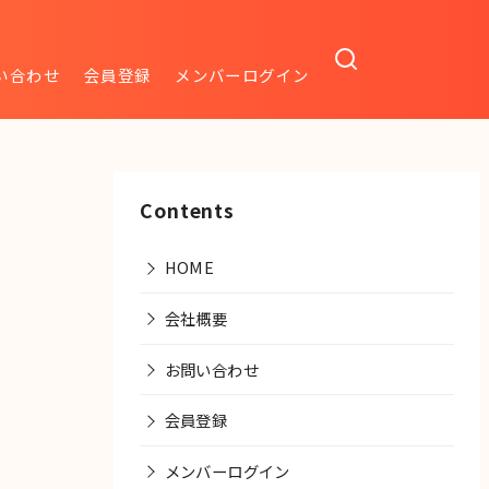
い合わせ
会員登録
メンバーログイン
Contents
HOME
会社概要
お問い合わせ
会員登録
メンバーログイン