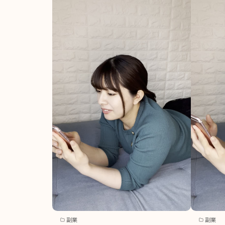
副業
副業