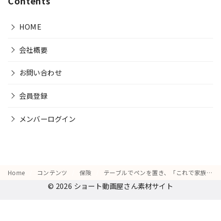
Contents
HOME
会社概要
お問い合わせ
会員登録
メンバーログイン
Home
コンテンツ
保険
テーブルでペンを置き、「これで家族の安心が得られる」と納得した表情
© 2026
ショート動画屋さん素材サイト