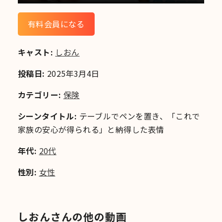
有料会員になる
キャスト:
しおん
投稿日:
2025年3月4日
カテゴリー:
保険
シーンタイトル:
テーブルでペンを置き、「これで
家族の安心が得られる」と納得した表情
年代:
20代
性別:
女性
しおんさんの他の動画