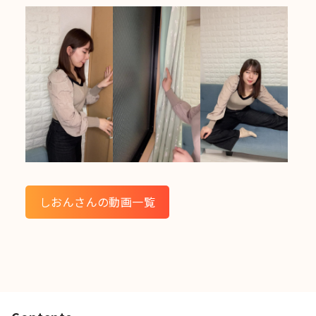
しおんさんの動画一覧