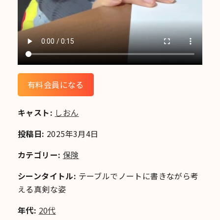
有料会員になる
キャスト:
しおん
投稿日:
2025年3月4日
カテゴリー:
保険
シーンタイトル:
テーブルでノートに書きながら考
える真剣な姿
年代:
20代