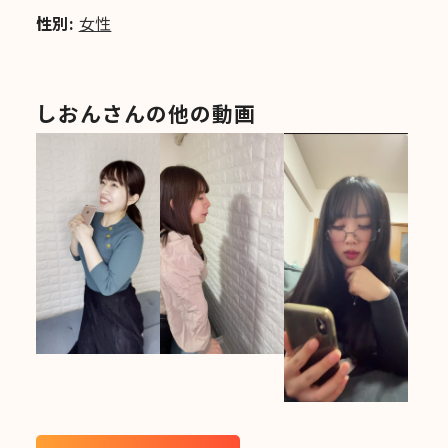
性別:
女性
しおんさんの他の動画