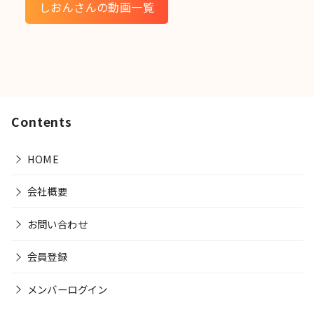
しおんさんの動画一覧
Contents
HOME
会社概要
お問い合わせ
会員登録
メンバーログイン