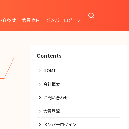
い合わせ
会員登録
メンバーログイン
Contents
HOME
会社概要
お問い合わせ
会員登録
メンバーログイン