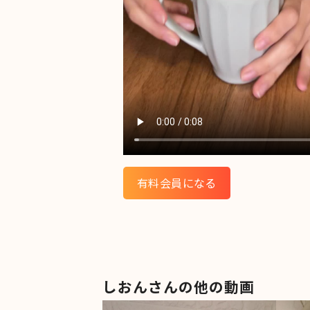
有料会員になる
しおんさんの他の動画