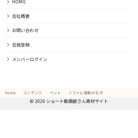
HOME
会社概要
お問い合わせ
会員登録
メンバーログイン
Home
コンテンツ
ペット
ソファに寝転がる犬
© 2026
ショート動画屋さん素材サイト