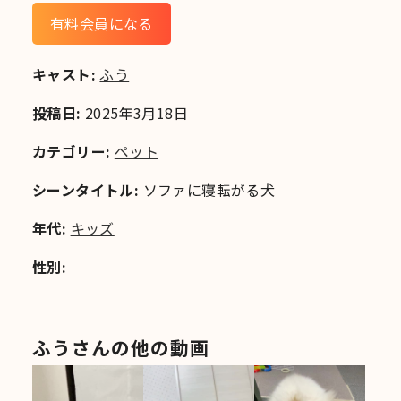
有料会員になる
キャスト:
ふう
投稿日:
2025年3月18日
カテゴリー:
ペット
シーンタイトル:
ソファに寝転がる犬
年代:
キッズ
性別:
ふうさんの他の動画