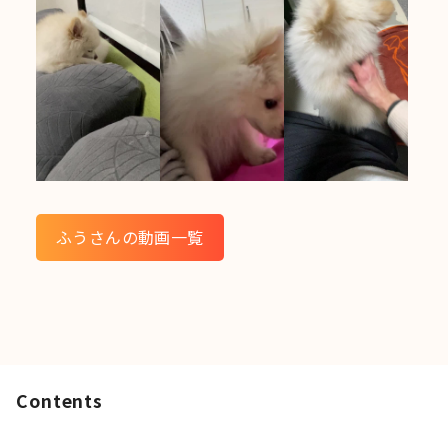
ふうさんの動画一覧
Contents