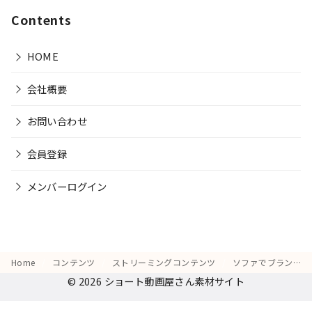
Contents
HOME
会社概要
お問い合わせ
会員登録
メンバーログイン
Home
コンテンツ
ストリーミングコンテンツ
ソファでブランケットをかけ、「次の休みはこれを一気に観る！」と計画する表情
© 2026
ショート動画屋さん素材サイト