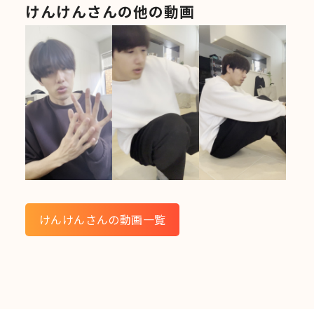
けんけんさんの他の動画
けんけんさんの動画一覧