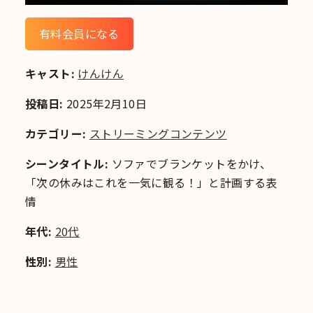
有料会員になる
キャスト:
けんけん
投稿日:
2025年2月10日
カテゴリー:
ストリーミングコンテンツ
シーンタイトル:
ソファでブランケットをかけ、
「次の休みはこれを一気に観る！」と計画する表
情
年代:
20代
性別:
男性