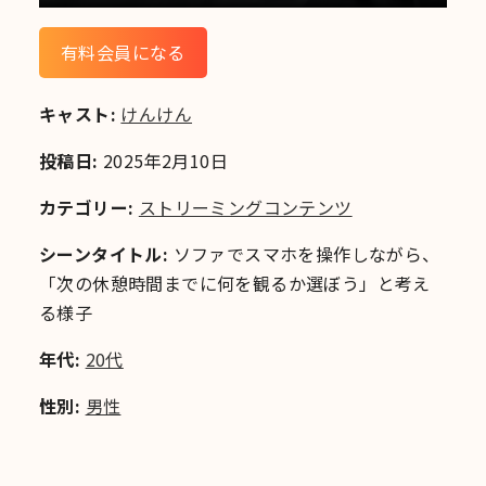
有料会員になる
キャスト:
けんけん
投稿日:
2025年2月10日
カテゴリー:
ストリーミングコンテンツ
シーンタイトル:
ソファでスマホを操作しながら、
「次の休憩時間までに何を観るか選ぼう」と考え
る様子
年代:
20代
性別:
男性