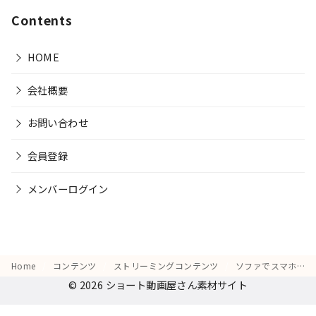
Contents
HOME
会社概要
お問い合わせ
会員登録
メンバーログイン
Home
コンテンツ
ストリーミングコンテンツ
ソファでスマホを操作しながら、「次の休憩時間までに何を観るか選ぼう」と考える様子
© 2026
ショート動画屋さん素材サイト