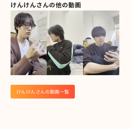
けんけんさんの他の動画
けんけんさんの動画一覧