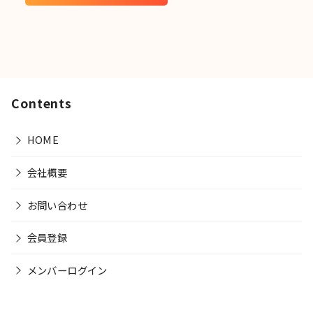
Contents
HOME
会社概要
お問い合わせ
会員登録
メンバーログイン