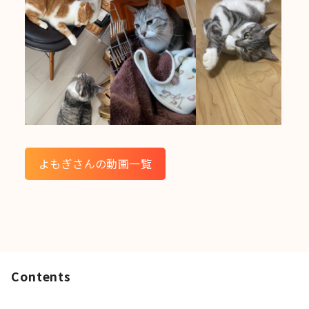
よもぎさんの動画一覧
Contents