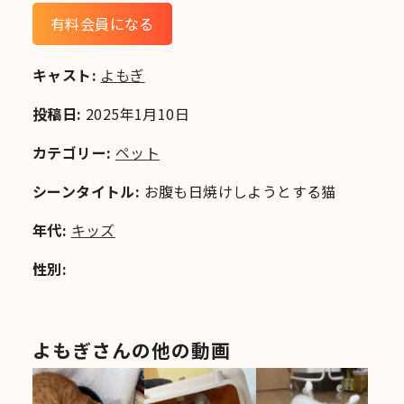
有料会員になる
キャスト:
よもぎ
投稿日:
2025年1月10日
カテゴリー:
ペット
シーンタイトル:
お腹も日焼けしようとする猫
年代:
キッズ
性別:
よもぎさんの他の動画