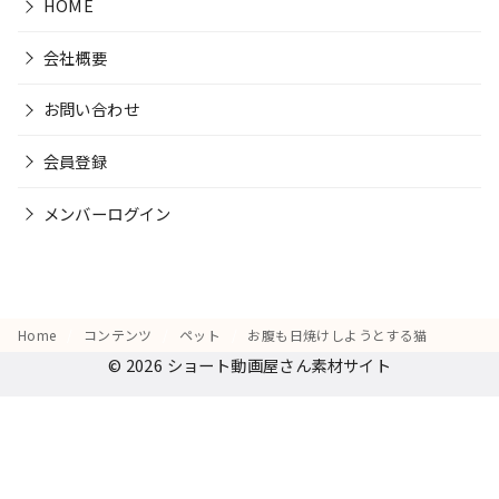
HOME
会社概要
お問い合わせ
会員登録
メンバーログイン
Home
コンテンツ
ペット
お腹も日焼けしようとする猫
© 2026
ショート動画屋さん素材サイト