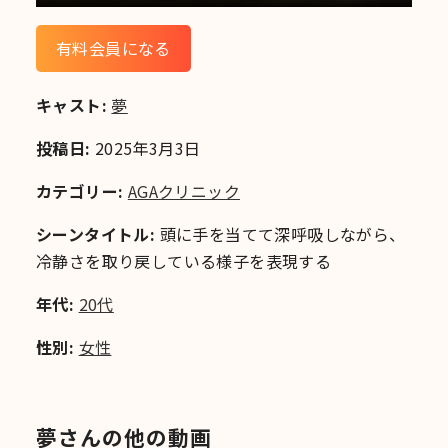
有料会員になる
キャスト:
夢
投稿日:
2025年3月3日
カテゴリー:
AGAクリニック
シーンタイトル:
頭に手を当てて深呼吸しながら、
冷静さを取り戻している様子を表現する
年代:
20代
性別:
女性
夢さんの他の動画