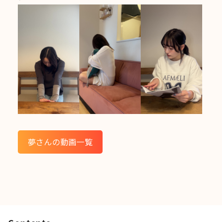
夢さんの動画一覧