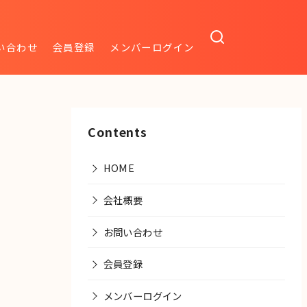
い合わせ
会員登録
メンバーログイン
Contents
HOME
会社概要
お問い合わせ
会員登録
メンバーログイン