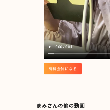
有料会員になる
まみさんの他の動画