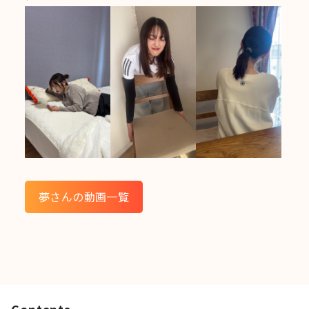
夢さんの動画一覧