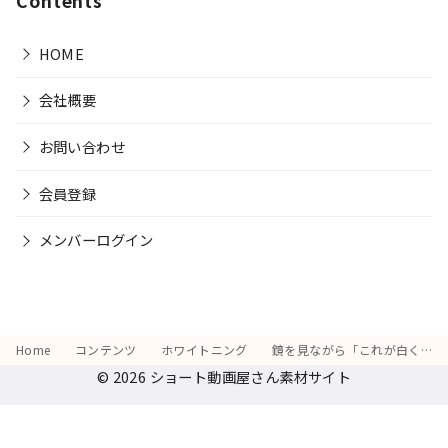
Contents
HOME
会社概要
お問い合わせ
会員登録
メンバーログイン
Home
コンテンツ
ホワイトニング
鏡を見ながら「これが白くなったら…」と空想して嬉しそうに笑う顔
© 2026
ショート動画屋さん素材サイト