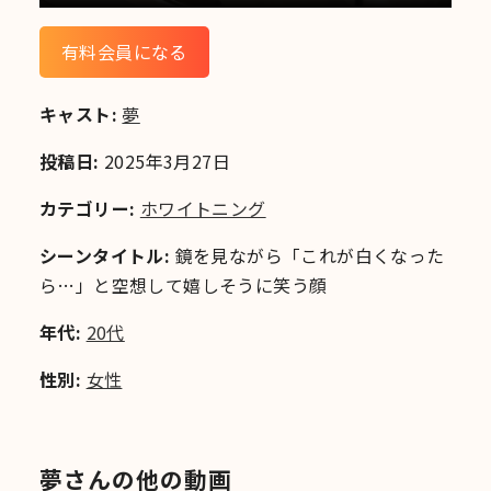
有料会員になる
キャスト:
夢
投稿日:
2025年3月27日
カテゴリー:
ホワイトニング
シーンタイトル:
鏡を見ながら「これが白くなった
ら…」と空想して嬉しそうに笑う顔
年代:
20代
性別:
女性
夢さんの他の動画