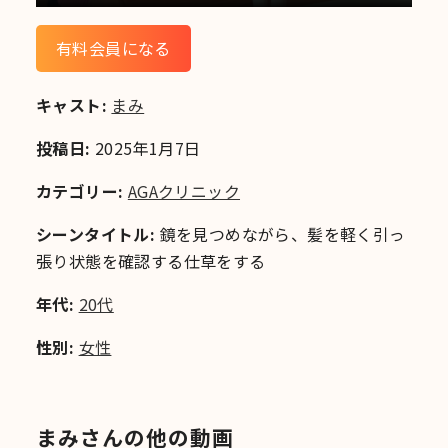
有料会員になる
キャスト:
まみ
投稿日:
2025年1月7日
カテゴリー:
AGAクリニック
シーンタイトル:
鏡を見つめながら、髪を軽く引っ
張り状態を確認する仕草をする
年代:
20代
性別:
女性
まみさんの他の動画