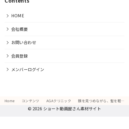
Contents
HOME
会社概要
お問い合わせ
会員登録
メンバーログイン
Home
コンテンツ
AGAクリニック
鏡を見つめながら、髪を軽く引っ張り状態を確認する仕草をする
© 2026
ショート動画屋さん素材サイト