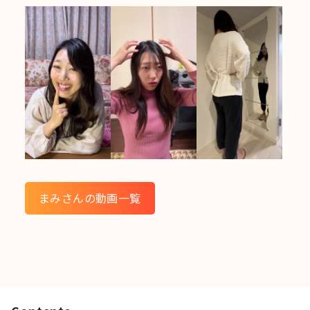
まみさんの動画一覧