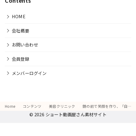
Contents
HOME
会社概要
お問い合わせ
会員登録
メンバーログイン
Home
コンテンツ
美容クリニック
鏡の前で笑顔を作り、「自信がついたら新しい挑戦ができるかも」と期待する顔
© 2026
ショート動画屋さん素材サイト