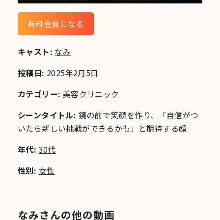
有料会員になる
キャスト:
なみ
投稿日:
2025年2月5日
カテゴリー:
美容クリニック
シーンタイトル:
鏡の前で笑顔を作り、「自信がつ
いたら新しい挑戦ができるかも」と期待する顔
年代:
30代
性別:
女性
なみさんの他の動画