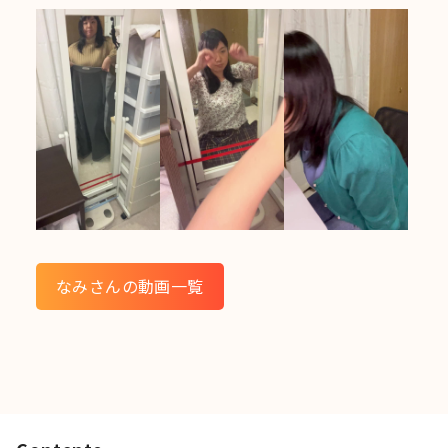
なみさんの動画一覧