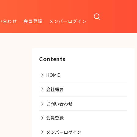
い合わせ
会員登録
メンバーログイン
Contents
HOME
会社概要
お問い合わせ
会員登録
メンバーログイン