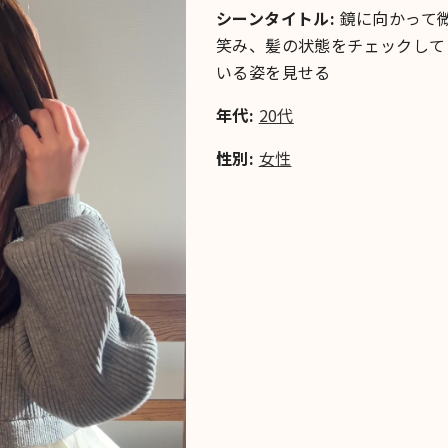
シーンタイトル:
鏡に向かって
笑み、髪の状態をチェックして
いる姿を見せる
年代:
20代
性別:
女性