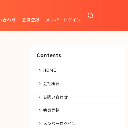
い合わせ
会員登録
メンバーログイン
Contents
HOME
会社概要
お問い合わせ
会員登録
メンバーログイン