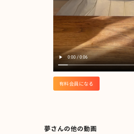
有料会員になる
夢さんの他の動画