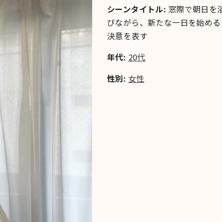
シーンタイトル:
窓際で朝日を
びながら、新たな一日を始める
決意を表す
年代:
20代
性別:
女性