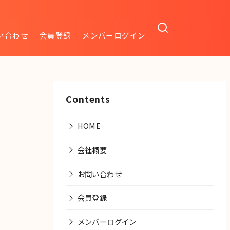
い合わせ
会員登録
メンバーログイン
Contents
HOME
会社概要
お問い合わせ
会員登録
メンバーログイン