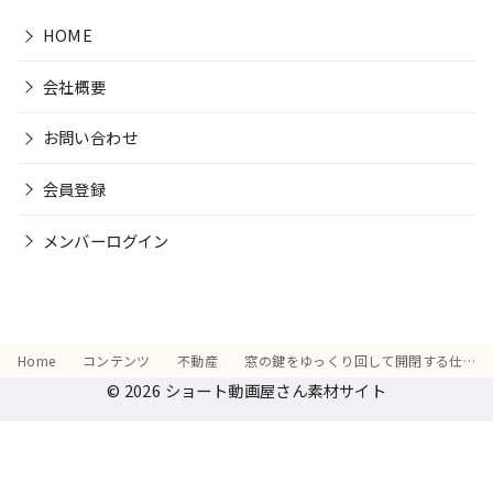
HOME
会社概要
お問い合わせ
会員登録
メンバーログイン
Home
コンテンツ
不動産
窓の鍵をゆっくり回して開閉する仕草
© 2026
ショート動画屋さん素材サイト