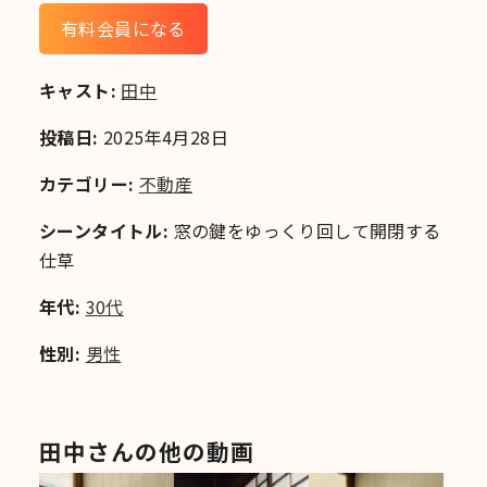
有料会員になる
キャスト:
田中
投稿日:
2025年4月28日
カテゴリー:
不動産
シーンタイトル:
窓の鍵をゆっくり回して開閉する
仕草
年代:
30代
性別:
男性
田中さんの他の動画