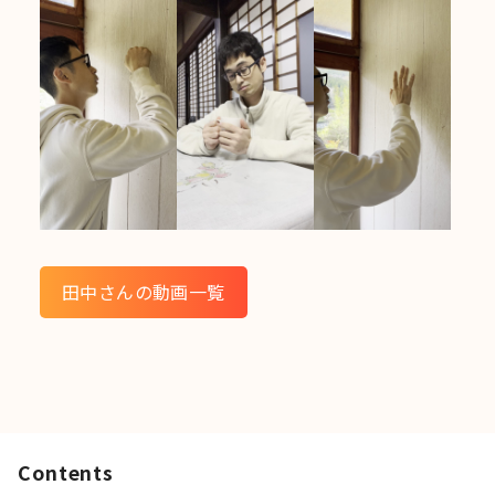
田中さんの動画一覧
Contents