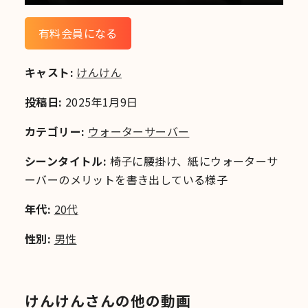
有料会員になる
キャスト:
けんけん
投稿日:
2025年1月9日
カテゴリー:
ウォーターサーバー
シーンタイトル:
椅子に腰掛け、紙にウォーターサ
ーバーのメリットを書き出している様子
年代:
20代
性別:
男性
けんけんさんの他の動画