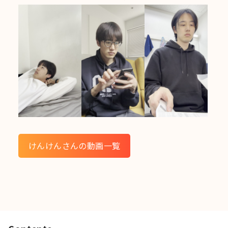
けんけんさんの動画一覧