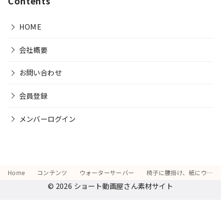
Contents
HOME
会社概要
お問い合わせ
会員登録
メンバーログイン
Home
コンテンツ
ウォーターサーバー
椅子に腰掛け、紙にウォーターサーバーのメリットを書き出している様子
© 2026
ショート動画屋さん素材サイト