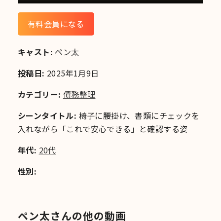
有料会員になる
キャスト:
ペン太
投稿日:
2025年1月9日
カテゴリー:
債務整理
シーンタイトル:
椅子に腰掛け、書類にチェックを
入れながら「これで安心できる」と確認する姿
年代:
20代
性別:
ペン太さんの他の動画