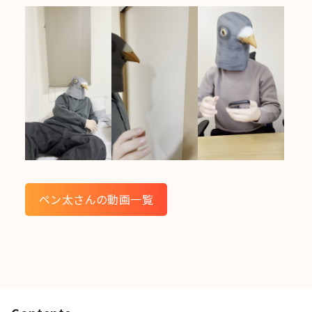
ペン太さんの動画一覧