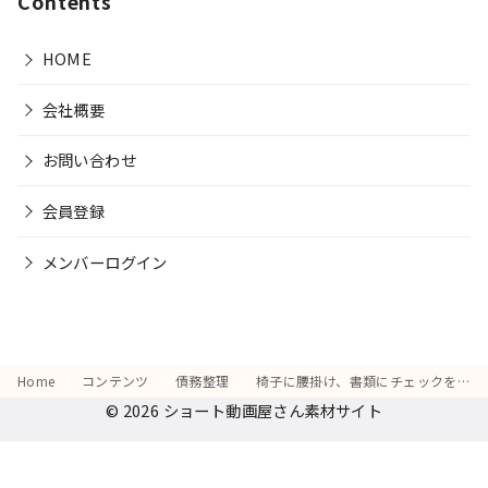
Contents
HOME
会社概要
お問い合わせ
会員登録
メンバーログイン
Home
コンテンツ
債務整理
椅子に腰掛け、書類にチェックを入れながら「これで安心できる」と確認する姿
© 2026
ショート動画屋さん素材サイト